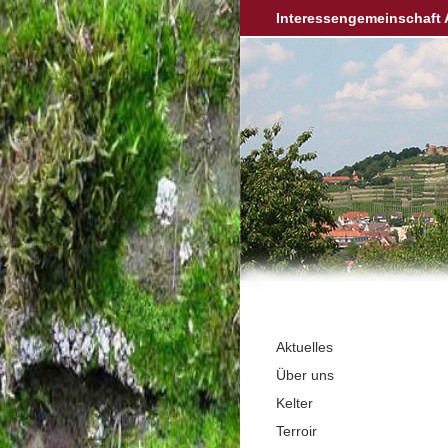
Interessengemeinschaft 
Aktuelles
Über uns
Kelter
Terroir