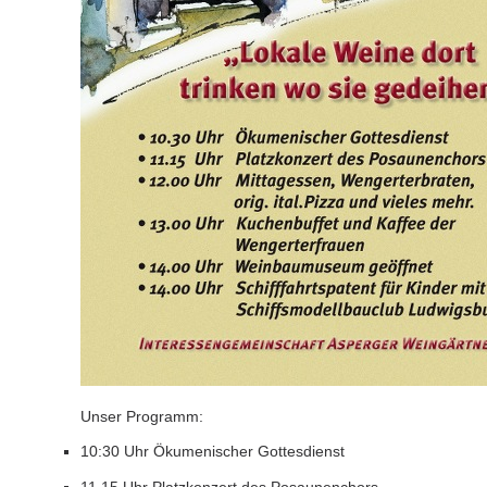
Unser Programm:
10:30 Uhr Ökumenischer Gottesdienst
11.15 Uhr Platzkonzert des Posaunenchors