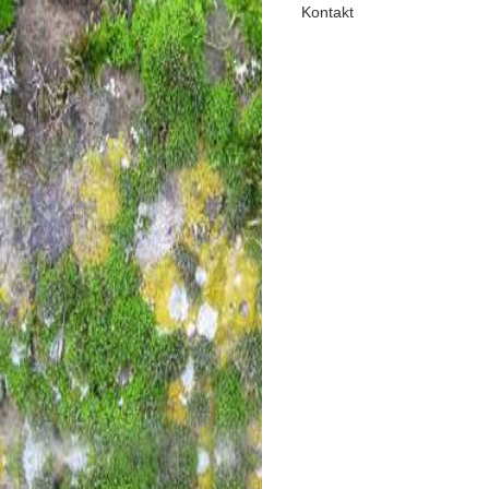
Kontakt