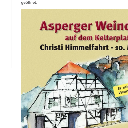
geöffnet.